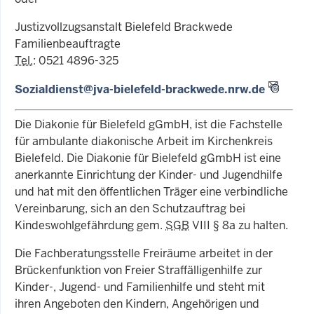
Justizvollzugsanstalt Bielefeld Brackwede
Familienbeauftragte
Tel.
: 0521 4896-325
Sozialdienst@jva-bielefeld-brackwede.nrw.de
Die Diakonie für Bielefeld gGmbH, ist die Fachstelle
für ambulante diakonische Arbeit im Kirchenkreis
Bielefeld. Die Diakonie für Bielefeld gGmbH ist eine
anerkannte Einrichtung der Kinder- und Jugendhilfe
und hat mit den öffentlichen Träger eine verbindliche
Vereinbarung, sich an den Schutzauftrag bei
Kindeswohlgefährdung gem.
SGB
VIII § 8a zu halten.
Die Fachberatungsstelle Freiräume arbeitet in der
Brückenfunktion von Freier Straffälligenhilfe zur
Kinder-, Jugend- und Familienhilfe und steht mit
ihren Angeboten den Kindern, Angehörigen und