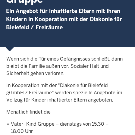
Ein Angebot für inhaftierte Eltern mit ihren
Kindern in Kooperation mit der Diakonie für
Bielefeld / Freiräume
Wenn sich die Tür eines Gefängnisses schließt, dann
bleibt die Familie außen vor. Sozialer Halt und
Sicherheit gehen verloren.
In Kooperation mit der "Diakonie für Bielefeld
gGmbH / Freiräume" werden spezielle Angebote im
Vollzug für Kinder inhaftierter Eltern angeboten.
Monatlich findet die
Vater- Kind Gruppe – dienstags von 15.30 –
18.00 Uhr