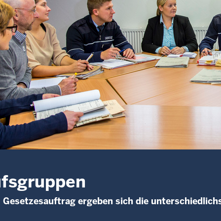
ufsgruppen
Gesetzesauftrag ergeben sich die unterschiedlich