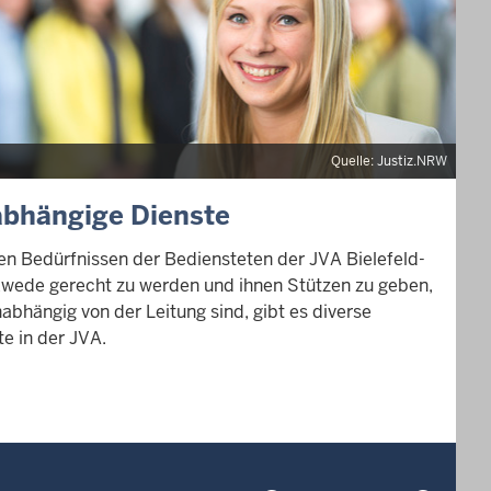
Quelle: Justiz.NRW
bhängige Dienste
n Bedürfnissen der Bediensteten der JVA Bielefeld-
wede gerecht zu werden und ihnen Stützen zu geben,
nabhängig von der Leitung sind, gibt es diverse
te in der JVA.