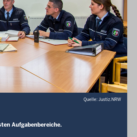
Quelle: Justiz.NRW
sten Aufgabenbereiche.