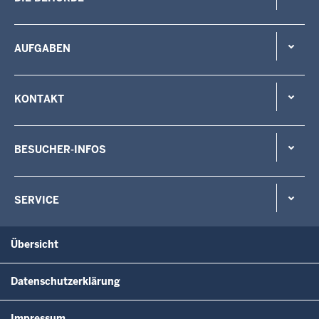
AUFGABEN
KONTAKT
BESUCHER-INFOS
SERVICE
Übersicht
Datenschutzerklärung
Impressum