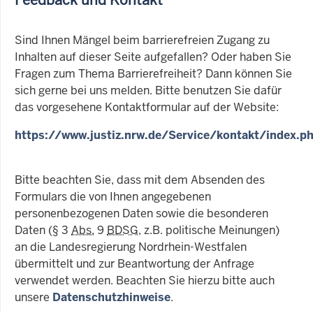
Sind Ihnen Mängel beim barrierefreien Zugang zu
Inhalten auf dieser Seite aufgefallen? Oder haben Sie
Fragen zum Thema Barrierefreiheit? Dann können Sie
sich gerne bei uns melden. Bitte benutzen Sie dafür
das vorgesehene Kontaktformular auf der Website:
https://www.justiz.nrw.de/Service/kontakt/index.p
Bitte beachten Sie, dass mit dem Absenden des
Formulars die von Ihnen angegebenen
personenbezogenen Daten sowie die besonderen
Daten (§ 3
Abs.
9
BDSG
, z.B. politische Meinungen)
an die Landesregierung Nordrhein-Westfalen
übermittelt und zur Beantwortung der Anfrage
verwendet werden. Beachten Sie hierzu bitte auch
unsere
Datenschutzhinweise
.