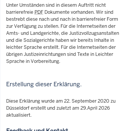
Unter Umständen sind in diesem Auftritt nicht
barrierefreie
PDF
Dokumente vorhanden. Wir sind
bestrebt diese nach und nach in barrierefreier Form
zur Verfügung zu stellen. Für die Internetseiten der
Amts- und Landgerichte, die Justizvollzugsanstalten
und die Sozialgerichte haben wir bereits Inhalte in
leichter Sprache erstellt. Für die Internetseiten der
übrigen Justizeinrichtungen sind Texte in Leichter
Sprache in Vorbereitung.
Erstellung dieser Erklärung.
Diese Erklärung wurde am 22. September 2020 zu
Düsseldorf erstellt und zuletzt am 29.April 2026
aktualisiert.
Feedback und Kontakt