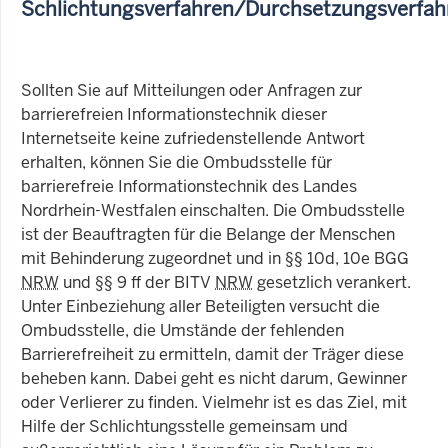
Schlichtungsverfahren/Durchsetzungsverfah
Sollten Sie auf Mitteilungen oder Anfragen zur
barrierefreien Informationstechnik dieser
Internetseite keine zufriedenstellende Antwort
erhalten, können Sie die Ombudsstelle für
barrierefreie Informationstechnik des Landes
Nordrhein-Westfalen einschalten. Die Ombudsstelle
ist der Beauftragten für die Belange der Menschen
mit Behinderung zugeordnet und in §§ 10d, 10e BGG
NRW
und §§ 9 ff der BITV
NRW
gesetzlich verankert.
Unter Einbeziehung aller Beteiligten versucht die
Ombudsstelle, die Umstände der fehlenden
Barrierefreiheit zu ermitteln, damit der Träger diese
beheben kann. Dabei geht es nicht darum, Gewinner
oder Verlierer zu finden. Vielmehr ist es das Ziel, mit
Hilfe der Schlichtungsstelle gemeinsam und