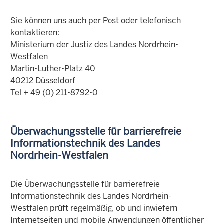
Sie können uns auch per Post oder telefonisch
kontaktieren:
Ministerium der Justiz des Landes Nordrhein-
Westfalen
Martin-Luther-Platz 40
40212 Düsseldorf
Tel + 49 (0) 211-8792-0
Überwachungsstelle für barrierefreie
Informationstechnik des Landes
Nordrhein-Westfalen
Die Überwachungsstelle für barrierefreie
Informationstechnik des Landes Nordrhein-
Westfalen prüft regelmäßig, ob und inwiefern
Internetseiten und mobile Anwendungen öffentlicher