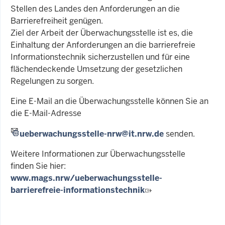
Stellen des Landes den Anforderungen an die
Barrierefreiheit genügen.
Ziel der Arbeit der Überwachungsstelle ist es, die
Einhaltung der Anforderungen an die barrierefreie
Informationstechnik sicherzustellen und für eine
flächendeckende Umsetzung der gesetzlichen
Regelungen zu sorgen.
Eine E-Mail an die Überwachungsstelle können Sie an
die E-Mail-Adresse
ueberwachungsstelle-nrw@it.nrw.de
senden.
Weitere Informationen zur Überwachungsstelle
finden Sie hier:
www.mags.nrw/ueberwachungsstelle-
barrierefreie-informationstechnik