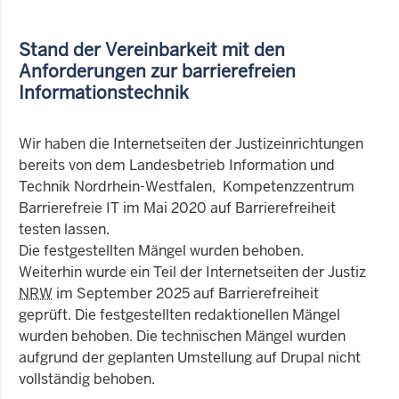
Stand der Vereinbarkeit mit den
Anforderungen zur barrierefreien
Informationstechnik
Wir haben die Internetseiten der Justizeinrichtungen
bereits von dem Landesbetrieb Information und
Technik Nordrhein-Westfalen, Kompetenzzentrum
Barrierefreie IT im Mai 2020 auf Barrierefreiheit
testen lassen.
Die festgestellten Mängel wurden behoben.
Weiterhin wurde ein Teil der Internetseiten der Justiz
NRW
im September 2025 auf Barrierefreiheit
geprüft. Die festgestellten redaktionellen Mängel
wurden behoben. Die technischen Mängel wurden
aufgrund der geplanten Umstellung auf Drupal nicht
vollständig behoben.